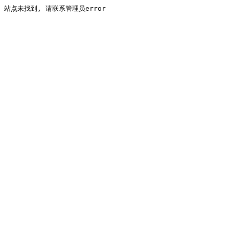
站点未找到, 请联系管理员error